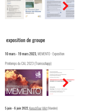
exposition de groupe
10 mars - 19 mars 2023,
MEMENTO - Exposition
Printemps du CAL 2023 (Tramsschapp
)
5 juin - 6 juin 2022,
KonschTour
ViArt
(
Vianden)