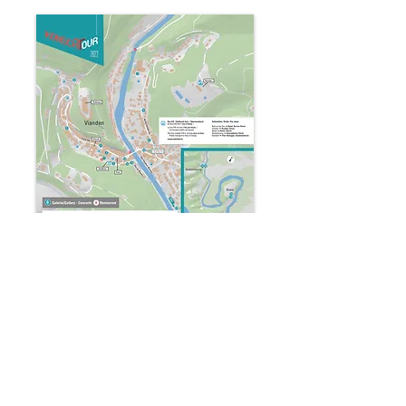
Faux Pas