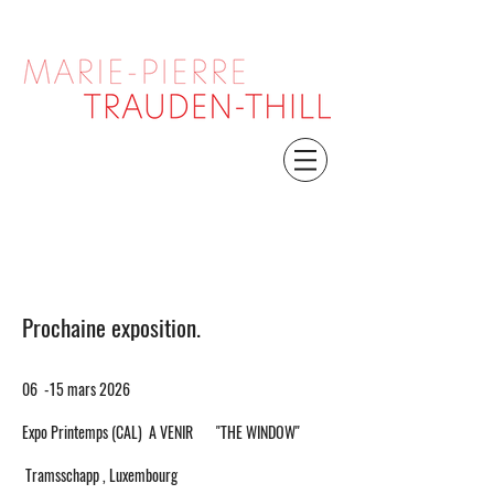
Prochaine exposition.
06 -15 mars 2026
Expo Printemps (CAL) A VENIR "THE WINDOW"
Tramsschapp , Luxembourg