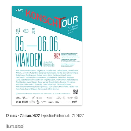
12 mars - 20 mars 2022,
Exposition Printemps du CAL 2022
(
Tramsschapp)