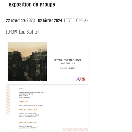
exposition de groupe
22 novembre 2023 -
02 février 2024
LËTZEBUERG AN
EUROPA, Land_Stad_Leit