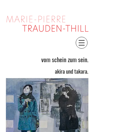
vom schein zum sein.
akira und takara.