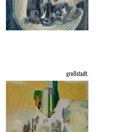
großstadt.