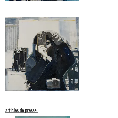
articles de presse.